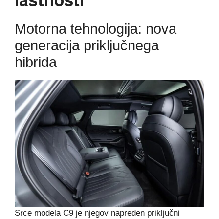
lastnosti
Motorna tehnologija: nova
generacija priključnega
hibrida
Srce modela C9 je njegov napreden priključni