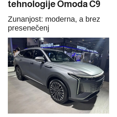
tehnologije Omoda C9
Zunanjost: moderna, a brez
presenečenj