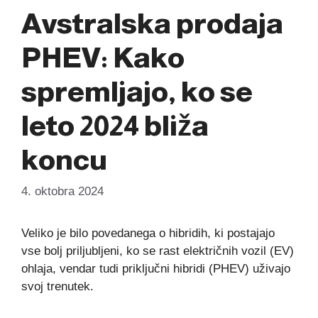
Avstralska prodaja
PHEV: Kako
spremljajo, ko se
leto 2024 bliža
koncu
4. oktobra 2024
Veliko je bilo povedanega o hibridih, ki postajajo
vse bolj priljubljeni, ko se rast električnih vozil (EV)
ohlaja, vendar tudi priključni hibridi (PHEV) uživajo
svoj trenutek.