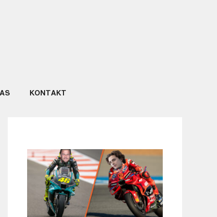
NAS
KONTAKT