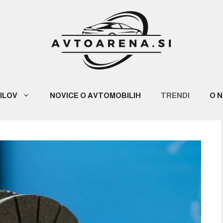
ILOV
NOVICE O AVTOMOBILIH
TRENDI
O 