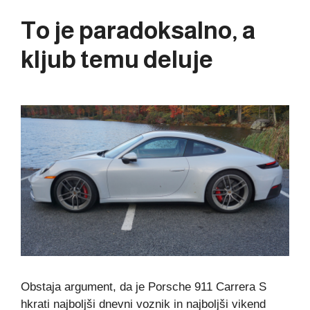
To je paradoksalno, a
kljub temu deluje
Obstaja argument, da je Porsche 911 Carrera S
hkrati najboljši dnevni voznik in najboljši vikend