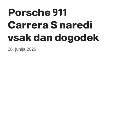
Porsche 911
Carrera S naredi
vsak dan dogodek
28. junija 2026