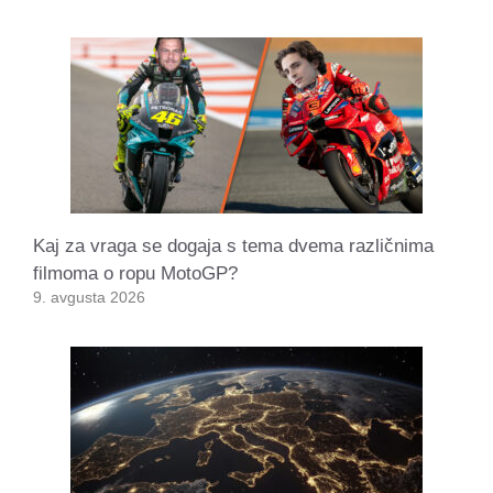
Kaj za vraga se dogaja s tema dvema različnima
filmoma o ropu MotoGP?
9. avgusta 2026