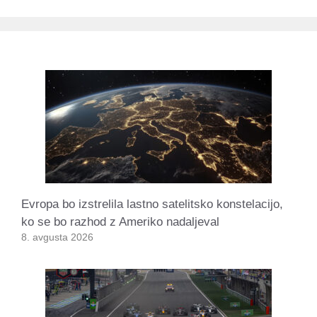
Evropa bo izstrelila lastno satelitsko konstelacijo,
ko se bo razhod z Ameriko nadaljeval
8. avgusta 2026