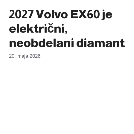
2027 Volvo EX60 je
električni,
neobdelani diamant
20. maja 2026